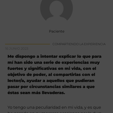
Paciente
COMPARTIENDO LA EXPERIENCIA
16 JUNIO 2023
Me dispongo a intentar explicar lo que para
mí han sido una serie de experiencias muy
fuertes y significativas en mi vida, con el
objetivo de poder, al compartirlas con el
lector/a, ayudar a aquellos que pudieran
pasar por circunstancias similares a que
éstas sean más llevaderas.
Yo tengo una peculiaridad en mi vida, y es que