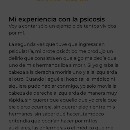
Mi experiencia con la psicosis
Voy a contar sólo un ejemplo de tantos vividos
por mí.
La segunda vez que tuve que ingresar en
psiquiatría, mi brote psicótico me produjo un
delirio que consistía en que algo me decía que
uno de mis hermanos iba a morir. Si yo giraba la
cabeza a la derecha moriría uno y a la izquierda
el otro. Cuando llegué al hospital, el médico ni
siquiera pudo hablar conmigo, yo solo movía la
cabeza de derecha a izquierda de manera muy
rápida, sin querer que aquello que yo creía que
era cierto ocurriera, sin querer elegir entre mis
hermanos, sin saber qué hacer…tampoco
entendía que podrían hacer por mí los
auxiliares, las enfermeras o el médico que me