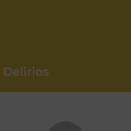
Delirios