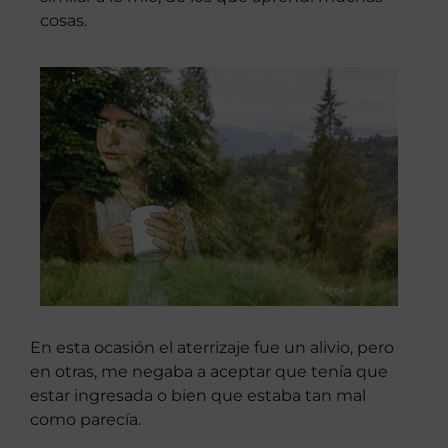
cosas.
En esta ocasión el aterrizaje fue un alivio, pero
en otras, me negaba a aceptar que tenía que
estar ingresada o bien que estaba tan mal
como parecía.