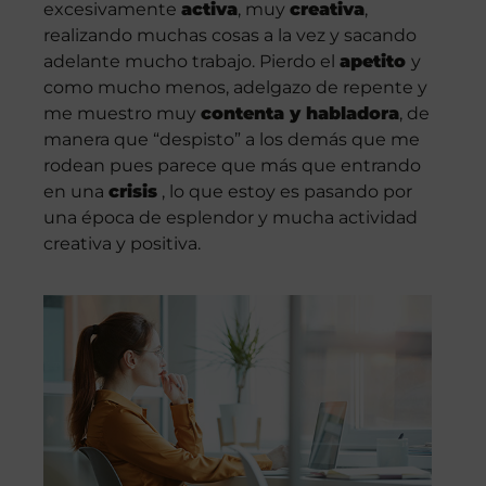
excesivamente
activa
, muy
creativa
,
realizando muchas cosas a la vez y sacando
adelante mucho trabajo. Pierdo el
apetito
y
como mucho menos, adelgazo de repente y
me muestro muy
contenta y habladora
, de
manera que “despisto” a los demás que me
rodean pues parece que más que entrando
en una
crisis
, lo que estoy es pasando por
una época de esplendor y mucha actividad
creativa y positiva.