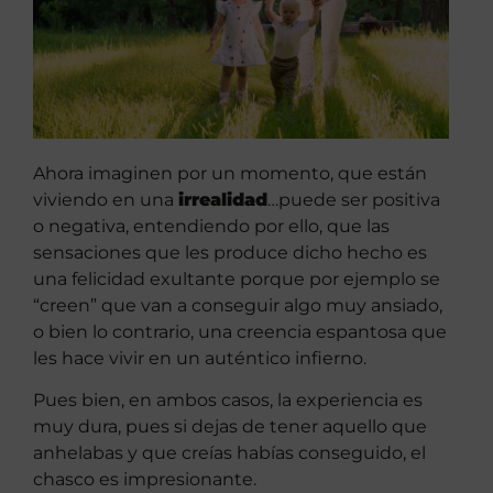
Ahora imaginen por un momento, que están
viviendo en una
irrealidad
…puede ser positiva
o negativa, entendiendo por ello, que las
sensaciones que les produce dicho hecho es
una felicidad exultante porque por ejemplo se
“creen” que van a conseguir algo muy ansiado,
o bien lo contrario, una creencia espantosa que
les hace vivir en un auténtico infierno.
Pues bien, en ambos casos, la experiencia es
muy dura, pues si dejas de tener aquello que
anhelabas y que creías habías conseguido, el
chasco es impresionante.