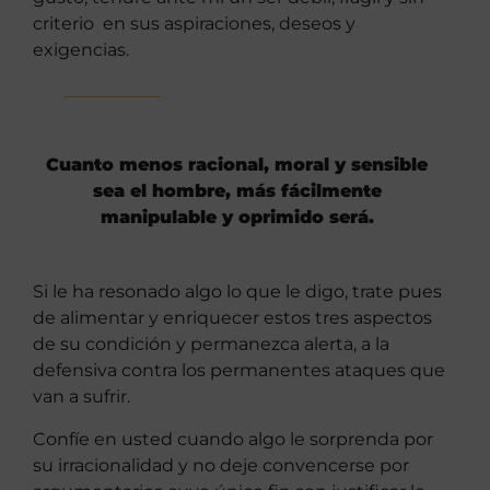
criterio en sus aspiraciones, deseos y
exigencias.
Cuanto menos racional, moral y sensible
sea el hombre, más fácilmente
manipulable y oprimido será.
Si le ha resonado algo lo que le digo, trate pues
de alimentar y enriquecer estos tres aspectos
de su condición y permanezca alerta, a la
defensiva contra los permanentes ataques que
van a sufrir.
Confíe en usted cuando algo le sorprenda por
su irracionalidad y no deje convencerse por