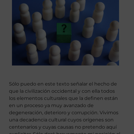
Sólo puedo en este texto señalar el hecho de
que la civilización occidental y con ella todos
los elementos culturales que la definen están
en un proceso ya muy avanzado de
degeneración, deterioro y corrupción. Vivimos
una decadencia cultural cuyos orígenes son
centenarios y cuyas causas no pretendo aquí