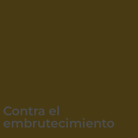
Contra el
embrutecimiento