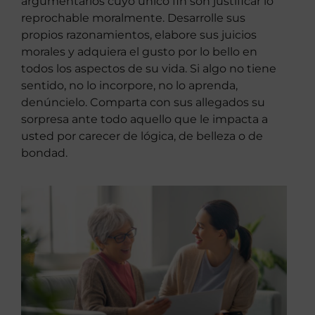
argumentarios cuyo único fin son justificar lo
reprochable moralmente. Desarrolle sus
propios razonamientos, elabore sus juicios
morales y adquiera el gusto por lo bello en
todos los aspectos de su vida. Si algo no tiene
sentido, no lo incorpore, no lo aprenda,
denúncielo. Comparta con sus allegados su
sorpresa ante todo aquello que le impacta a
usted por carecer de lógica, de belleza o de
bondad.