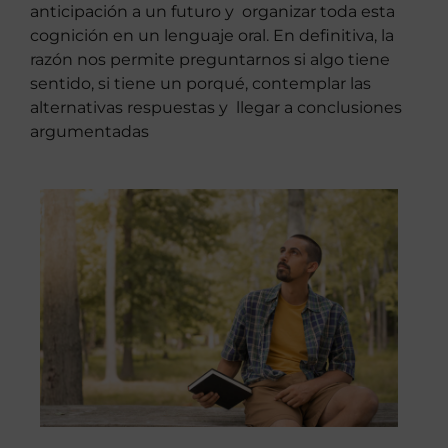
anticipación a un futuro y organizar toda esta
cognición en un lenguaje oral. En definitiva, la
razón nos permite preguntarnos si algo tiene
sentido, si tiene un porqué, contemplar las
alternativas respuestas y llegar a conclusiones
argumentadas