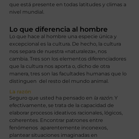
que está presente en todas latitudes y climas a
nivel mundial.
Lo que diferencia al hombre
Lo que hace al hombre una especie única y
excepcional es la cultura. De hecho, la cultura
nos separa de nuestra «naturaleza», nos
cambia. Tres son los elementos diferenciadores
que la cultura nos aporta o, dicho de otra
manera, tres son las facultades humanas que lo
distinguen del resto del mundo animal.
La razón
Seguro que usted ha pensado en
la razón
. Y
efectivamente, se trata de la capacidad de
elaborar procesos ideativos racionales, lógicos,
coherentes. Encontrar patrones entre
fenómenos aparentemente inconexos,
plantear situaciones imaginadas en