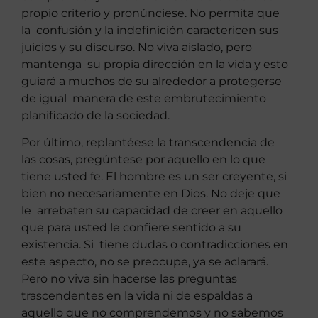
propio criterio y pronúnciese. No permita que
la confusión y la indefinición caractericen sus
juicios y su discurso. No viva aislado, pero
mantenga su propia dirección en la vida y esto
guiará a muchos de su alrededor a protegerse
de igual manera de este embrutecimiento
planificado de la sociedad.
Por último, replantéese la transcendencia de
las cosas, pregúntese por aquello en lo que
tiene usted fe. El hombre es un ser creyente, si
bien no necesariamente en Dios. No deje que
le arrebaten su capacidad de creer en aquello
que para usted le confiere sentido a su
existencia. Si tiene dudas o contradicciones en
este aspecto, no se preocupe, ya se aclarará.
Pero no viva sin hacerse las preguntas
trascendentes en la vida ni de espaldas a
aquello que no comprendemos y no sabemos