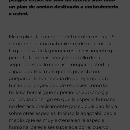
un plan de acción destinado a embrutecerlo
a usted.
Me explico; la condición del hombre es dual. Se
compone de una naturaleza y de una cultura.
La grandeza de la primera es precisamente que
permite la adquisición y desarrollo de la
segunda. Si no lo cree así, compare usted la
capacidad física con que es provisto un
guepardo, la hermosura de por ejemplo un
tucán o la longevidad de especies como la
ballena boreal (que superan los 200 años) y
coincidirá conmigo en que la especie humana
no destaca precisamente por su cualidad física
sobre otras especies. Incluso la adaptabilidad al
medio, que es muy extensa en la especie
humana, parece ser superada por el cuervo,