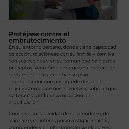
Protéjase contra el
embrutecimiento
En su entorno cercano, donde tiene capacidad
de acción, relaciónese con su familia y conviva
con sus vecinos y en su comunidad bajo estos
preceptos. Verá cómo emerge una protección
ciertamente eficaz contra ese plan
embrutecedor que nos agrede desde el
macrosistema que nos envuelve y sobre el que
no tenemos influencia ni opción de
modificación.
Conserve su capacidad de sorprenderse, de
alarmarse, su interés por investigar, analizar,
comprender y en última instancia elabore su