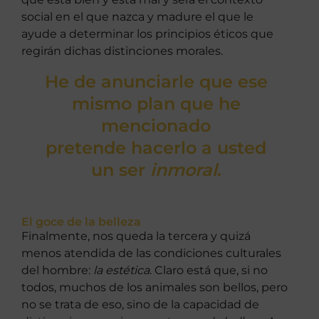
social en el que nazca y madure el que le
ayude a determinar los principios éticos que
regirán dichas distinciones morales.
He de anunciarle que ese
mismo plan que he
mencionado
pretende hacerlo a usted
un ser
inmoral
.
El goce de la belleza
Finalmente, nos queda la tercera y quizá
menos atendida de las condiciones culturales
del hombre:
la estética
. Claro está que, si no
todos, muchos de los animales son bellos, pero
no se trata de eso, sino de la capacidad de